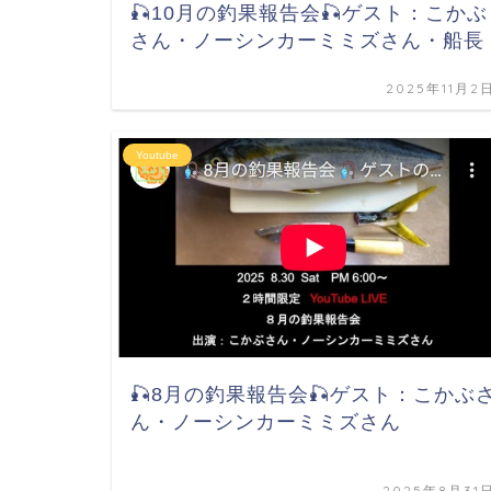
🎣10月の釣果報告会🎣ゲスト：こかぶ
さん・ノーシンカーミミズさん・船長
2025年11月2
Youtube
🎣8月の釣果報告会🎣ゲスト：こかぶ
ん・ノーシンカーミミズさん
2025年8月31