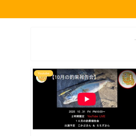
Youtube