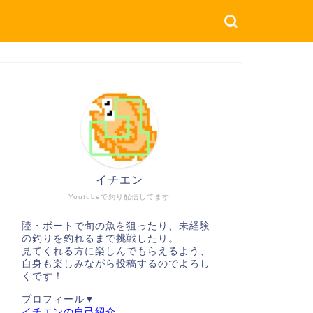
イチエン
Youtubeで釣り配信してます
陸・ボートで旬の魚を狙ったり、未経験
の釣りを釣れるまで挑戦したり。
見てくれる方に楽しんでもらえるよう、
自身も楽しみながら投稿するのでよろし
くです！
プロフィール▼
イチエンの自己紹介