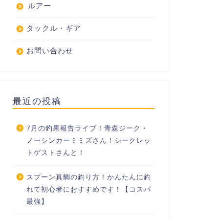
ルアー
タックル・ギア
お問い合わせ
最近の投稿
7月の釣果報告ライブ！青森ジーク・
ノーシンカーミミズさん！シークレッ
トゲストさんと！
スプーン真鯛の釣り方！かんたんに釣
れて初心者におすすめです！【コスパ
最強】