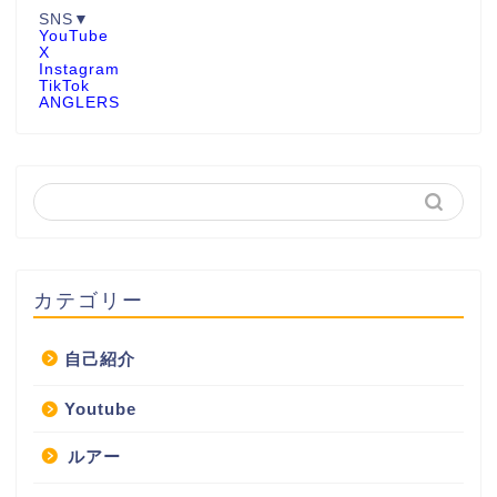
SNS▼
YouTube
X
Instagram
TikTok
ANGLERS
カテゴリー
自己紹介
Youtube
ルアー