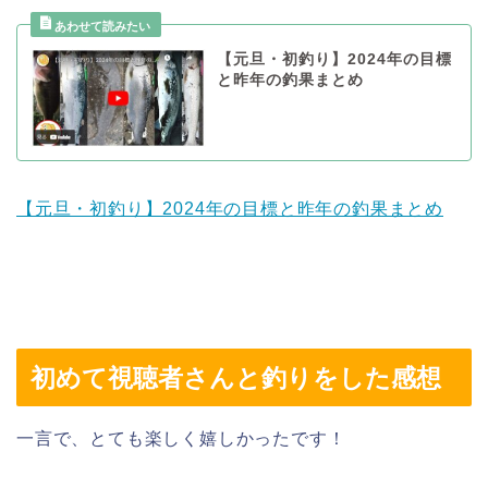
【元旦・初釣り】2024年の目標
と昨年の釣果まとめ
【元旦・初釣り】2024年の目標と昨年の釣果まとめ
初めて視聴者さんと釣りをした感想
一言で、とても楽しく嬉しかったです！