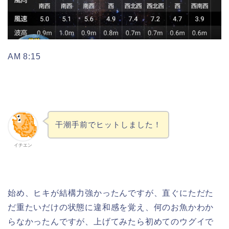
AM 8:15
干潮手前でヒットしました！
イチエン
始め、ヒキが結構力強かったんですが、直ぐにただた
だ重たいだけの状態に違和感を覚え、何のお魚かわか
らなかったんですが、上げてみたら初めてのウグイで