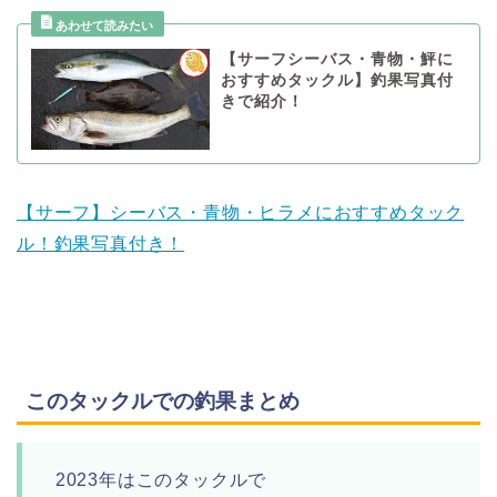
【サーフシーバス・青物・鮃に
おすすめタックル】釣果写真付
きで紹介！
【サーフ】シーバス・青物・ヒラメにおすすめタック
ル！釣果写真付き！
このタックルでの釣果まとめ
2023年はこのタックルで