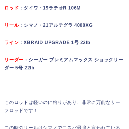
ロッド
：ダイワ・19ラテオR 106M
リール
：シマノ・21アルテグラ 4000XG
ライン
：XBRAID UPGRADE 1号 22lb
リーダー
：シーガー プレミアムマックス ショックリー
ダー 5号 22lb
このロッドは軽いのに粘りがあり、非常に万能なサー
フロッドです！
この時のリールはシマノでコスパ最強と言われている