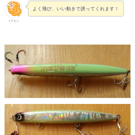
よく飛び、いい動きで誘ってくれます！
イチエン