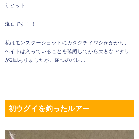
りヒット！
流石です！！
私はモンスターショットにカタクチイワシがかかり、
ベイトは入っていることを確認してから大きなアタリ
が2回ありましたが、痛恨のバレ…
初ウグイを釣ったルアー