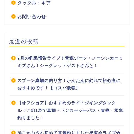
タックル・ギア
お問い合わせ
最近の投稿
7月の釣果報告ライブ！青森ジーク・ノーシンカーミ
ミズさん！シークレットゲストさんと！
スプーン真鯛の釣り方！かんたんに釣れて初心者に
おすすめです！【コスパ最強】
【オフショア】おすすめのライトジギングタック
ル！この1本で真鯛・ランカーシーバス・青物・根魚
釣りました！
㊗️こかぶさん初めて真鯛釣りました祝賀会ライブ🍻