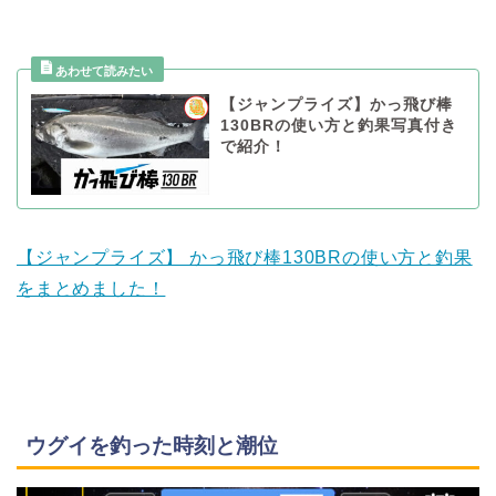
【ジャンプライズ】かっ飛び棒
130BRの使い方と釣果写真付き
で紹介！
【ジャンプライズ】 かっ飛び棒130BRの使い方と釣果
をまとめました！
ウグイを釣った時刻と潮位