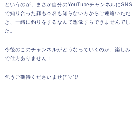
というのが、まさか自分のYouTubeチャンネルにSNS
で知り合った顔も本名も知らない方からご連絡いただ
き、一緒に釣りをするなんて想像すらできませんでし
た。
今後のこのチャンネルがどうなっていくのか、楽しみ
で仕方ありません！
乞うご期待くださいませ(*’▽’)/