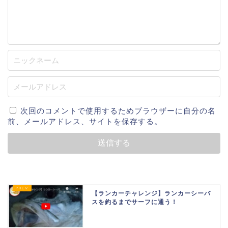
次回のコメントで使用するためブラウザーに自分の名
前、メールアドレス、サイトを保存する。
【ランカーチャレンジ】ランカーシーバ
スを釣るまでサーフに通う！