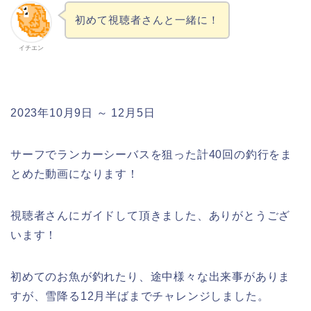
初めて視聴者さんと一緒に！
イチエン
2023年10月9日 ～ 12月5日
サーフでランカーシーバスを狙った計40回の釣行をま
とめた動画になります！
視聴者さんにガイドして頂きました、ありがとうござ
います！
初めてのお魚が釣れたり、途中様々な出来事がありま
すが、雪降る12月半ばまでチャレンジしました。