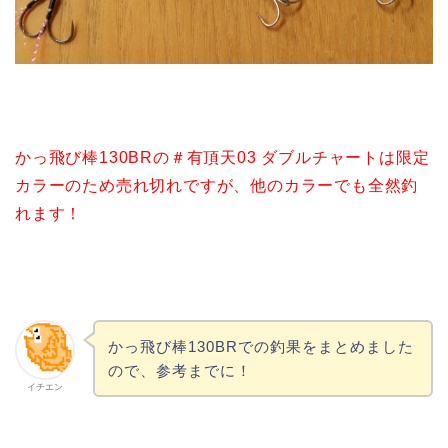
かっ飛び棒130BRの＃有頂天03 ダブルチャートは限定
カラーのため売れ切れですが、他のカラーでも全然釣
れます！
かっ飛び棒130BRでの釣果をまとめました
ので、参考までに！
イチエン